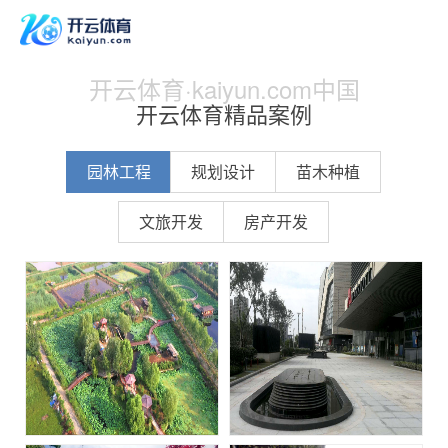
开云体育·kaiyun.com中国
开云体育精品案例
园林工程
规划设计
苗木种植
文旅开发
房产开发
开云体育
开云体育
黄河故道国家湿地公园项
江阴澄星大厦项目（万豪酒
店)