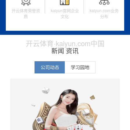
开云体育荣誉资
kaiyun官网企业
kaiyun.com业务
质
文化
分布
开云体育·kaiyun.com中国
新闻
资讯
公司动态
学习园地