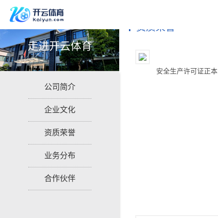
资质荣誉
走进开云体育
安全生产许可证正本
公司简介
企业文化
资质荣誉
业务分布
合作伙伴