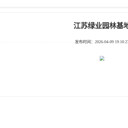
江苏绿业园林基
发布时间：2026-04-09 19:10:2