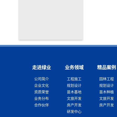
走进绿业
业务领域
精品案例
公司简介
工程施工
园林工程
企业文化
规划设计
规划设计
资质荣誉
苗木基地
苗木种植
业务分布
文旅开发
文旅开发
合作伙伴
房产开发
房产开发
研发中心