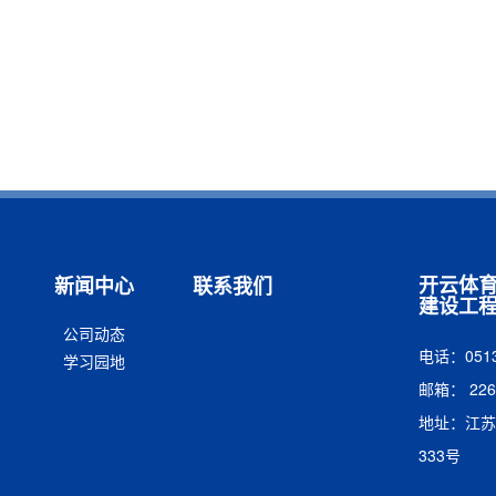
开云体育·
新闻中心
联系我们
建设工
公司动态
电话：0513
学习园地
邮箱： 2264
地址：江
333号