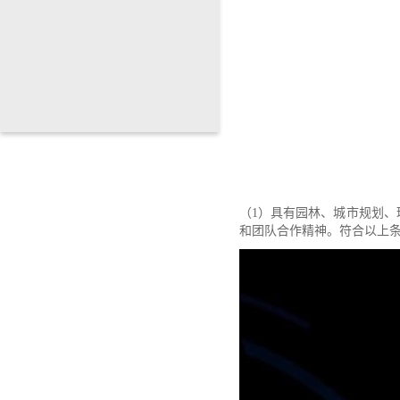
（1）具有园林、城市规划、
和团队合作精神。符合以上条